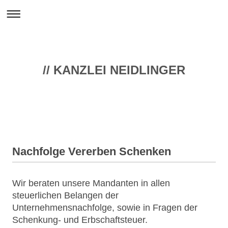
// KANZLEI NEIDLINGER
Nachfolge Vererben Schenken
Wir beraten unsere Mandanten in allen
steuerlichen Belangen der
Unternehmensnachfolge, sowie in Fragen der
Schenkung- und Erbschaftsteuer.