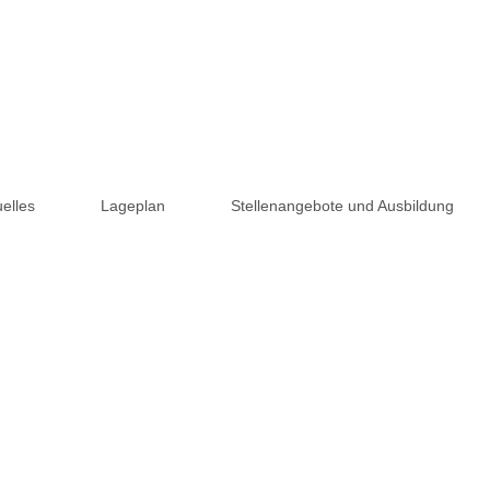
elles
Lageplan
Stellenangebote und Ausbildung