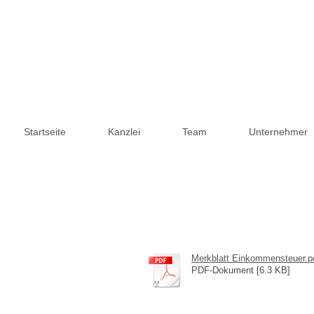
Startseite
Kanzlei
Team
Unternehmer
Merkblatt Einkommensteuer.p
PDF-Dokument [6.3 KB]