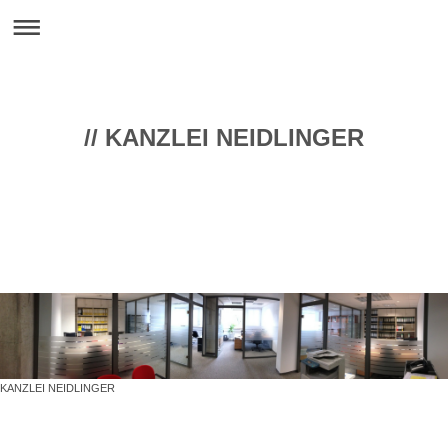
// KANZLEI NEIDLINGER
KANZLEI NEIDLINGER